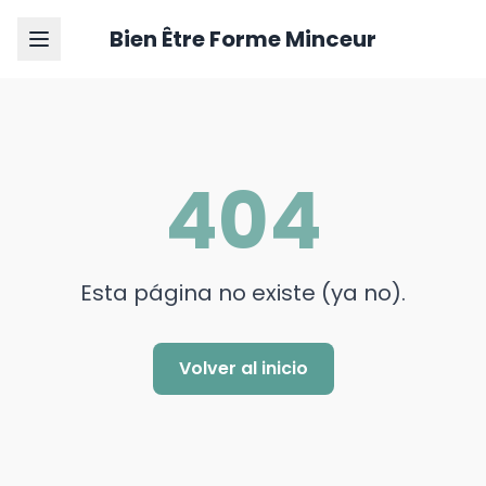
Bien Être Forme Minceur
404
Esta página no existe (ya no).
Volver al inicio