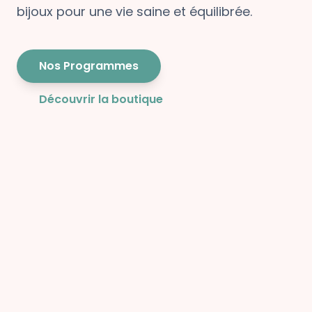
bijoux pour une vie saine et équilibrée.
Nos Programmes
Découvrir la boutique