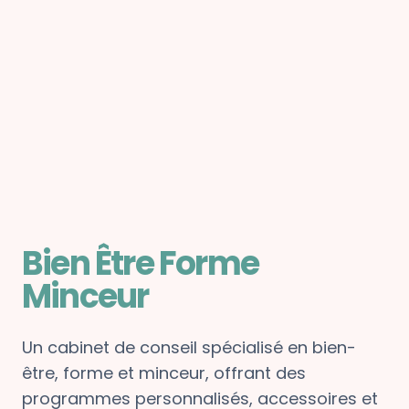
Bien Être Forme
Minceur
Un cabinet de conseil spécialisé en bien-
être, forme et minceur, offrant des
programmes personnalisés, accessoires et