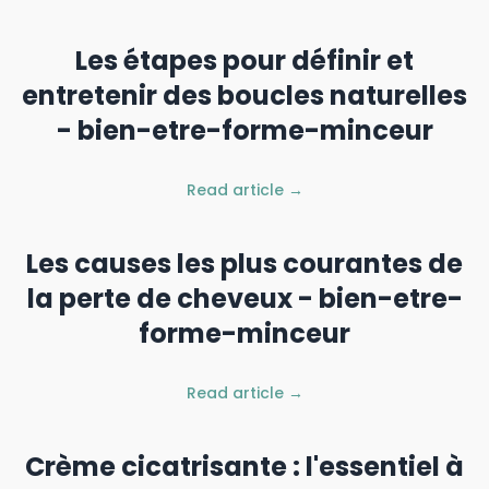
Les étapes pour définir et
entretenir des boucles naturelles
- bien-etre-forme-minceur
Read article →
Les causes les plus courantes de
la perte de cheveux - bien-etre-
forme-minceur
Read article →
Crème cicatrisante : l'essentiel à