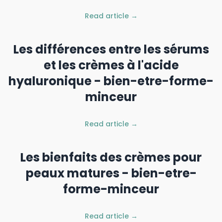
Read article →
Les différences entre les sérums
et les crèmes à l'acide
hyaluronique - bien-etre-forme-
minceur
Read article →
Les bienfaits des crèmes pour
peaux matures - bien-etre-
forme-minceur
Read article →