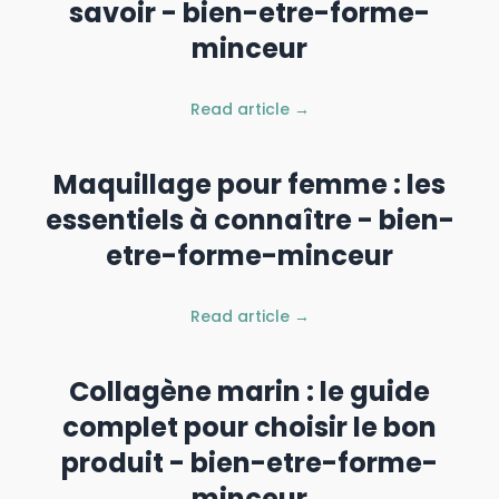
savoir - bien-etre-forme-
minceur
Read article →
Maquillage pour femme : les
essentiels à connaître - bien-
etre-forme-minceur
Read article →
Collagène marin : le guide
complet pour choisir le bon
produit - bien-etre-forme-
minceur