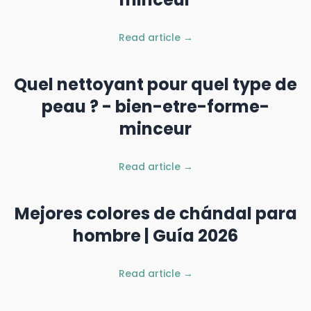
Read article →
Quel nettoyant pour quel type de
peau ? - bien-etre-forme-
minceur
Read article →
Mejores colores de chándal para
hombre | Guía 2026
Read article →