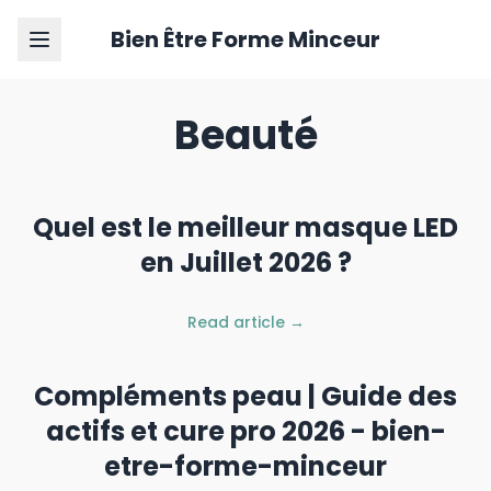
Bien Être Forme Minceur
Beauté
Quel est le meilleur masque LED
en Juillet 2026 ?
Read article →
Compléments peau | Guide des
actifs et cure pro 2026 - bien-
etre-forme-minceur