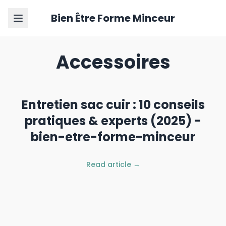
Bien Être Forme Minceur
Accessoires
Entretien sac cuir : 10 conseils
pratiques & experts (2025) -
bien-etre-forme-minceur
Read article →