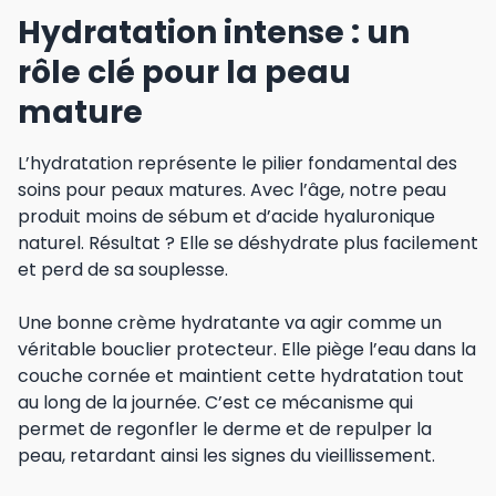
Hydratation intense : un
rôle clé pour la peau
mature
L’hydratation représente le pilier fondamental des
soins pour peaux matures. Avec l’âge, notre peau
produit moins de sébum et d’acide hyaluronique
naturel. Résultat ? Elle se déshydrate plus facilement
et perd de sa souplesse.
Une bonne crème hydratante va agir comme un
véritable bouclier protecteur. Elle piège l’eau dans la
couche cornée et maintient cette hydratation tout
au long de la journée. C’est ce mécanisme qui
permet de regonfler le derme et de repulper la
peau, retardant ainsi les signes du vieillissement.