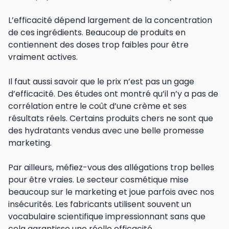
L’efficacité dépend largement de la concentration
de ces ingrédients. Beaucoup de produits en
contiennent des doses trop faibles pour être
vraiment actives.
Il faut aussi savoir que le prix n’est pas un gage
d’efficacité. Des études ont montré qu’il n’y a pas de
corrélation entre le coût d’une crème et ses
résultats réels. Certains produits chers ne sont que
des hydratants vendus avec une belle promesse
marketing.
Par ailleurs, méfiez-vous des allégations trop belles
pour être vraies. Le secteur cosmétique mise
beaucoup sur le marketing et joue parfois avec nos
insécurités. Les fabricants utilisent souvent un
vocabulaire scientifique impressionnant sans que
cela garantisse une réelle efficacité.