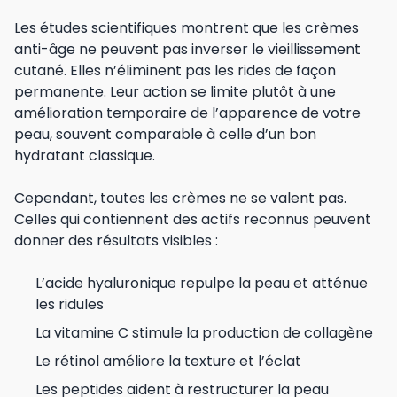
Les études scientifiques montrent que les crèmes
anti-âge ne peuvent pas inverser le vieillissement
cutané. Elles n’éliminent pas les rides de façon
permanente. Leur action se limite plutôt à une
amélioration temporaire de l’apparence de votre
peau, souvent comparable à celle d’un bon
hydratant classique.
Cependant, toutes les crèmes ne se valent pas.
Celles qui contiennent des actifs reconnus peuvent
donner des résultats visibles :
L’acide hyaluronique repulpe la peau et atténue
les ridules
La vitamine C stimule la production de collagène
Le rétinol améliore la texture et l’éclat
Les peptides aident à restructurer la peau