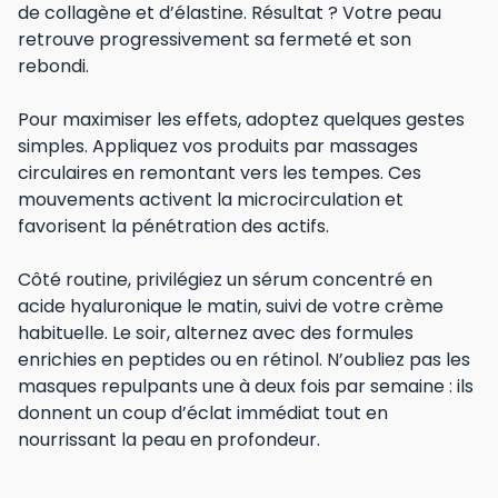
de collagène et d’élastine. Résultat ? Votre peau
retrouve progressivement sa fermeté et son
rebondi.
Pour maximiser les effets, adoptez quelques gestes
simples. Appliquez vos produits par massages
circulaires en remontant vers les tempes. Ces
mouvements activent la microcirculation et
favorisent la pénétration des actifs.
Côté routine, privilégiez un sérum concentré en
acide hyaluronique le matin, suivi de votre crème
habituelle. Le soir, alternez avec des formules
enrichies en peptides ou en rétinol. N’oubliez pas les
masques repulpants une à deux fois par semaine : ils
donnent un coup d’éclat immédiat tout en
nourrissant la peau en profondeur.