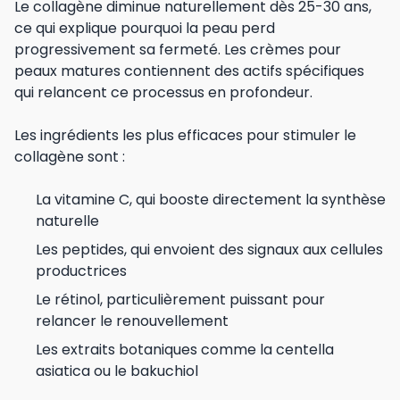
Le collagène diminue naturellement dès 25-30 ans,
ce qui explique pourquoi la peau perd
progressivement sa fermeté. Les crèmes pour
peaux matures contiennent des actifs spécifiques
qui relancent ce processus en profondeur.
Les ingrédients les plus efficaces pour stimuler le
collagène sont :
La vitamine C, qui booste directement la synthèse
naturelle
Les peptides, qui envoient des signaux aux cellules
productrices
Le rétinol, particulièrement puissant pour
relancer le renouvellement
Les extraits botaniques comme la centella
asiatica ou le bakuchiol