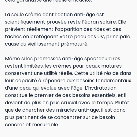
La seule crème dont l’action anti-âge est
scientifiquement prouvée reste l’écran solaire. Elle
prévient réellement l’apparition des rides et des
taches en protégeant votre peau des UV, principale
cause du vieillissement prématuré.
Même si les promesses anti-âge spectaculaires
restent limitées, les crèmes pour peaux matures
conservent une utilité réelle. Cette utilité réside dans
leur capacité à répondre aux besoins fondamentaux
d’une peau qui évolue avec l’âge. L’hydratation
constitue le premier de ces besoins essentiels, et il
devient de plus en plus crucial avec le temps. Plutôt
que de chercher des miracles anti-âge, il est donc
plus pertinent de se concentrer sur ce besoin
concret et mesurable.