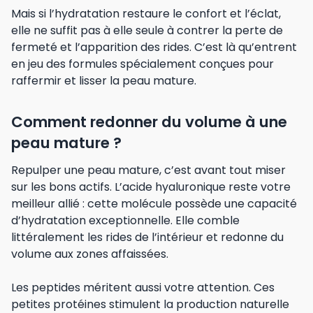
Mais si l’hydratation restaure le confort et l’éclat,
elle ne suffit pas à elle seule à contrer la perte de
fermeté et l’apparition des rides. C’est là qu’entrent
en jeu des formules spécialement conçues pour
raffermir et lisser la peau mature.
Comment redonner du volume à une
peau mature ?
Repulper une peau mature, c’est avant tout miser
sur les bons actifs. L’acide hyaluronique reste votre
meilleur allié : cette molécule possède une capacité
d’hydratation exceptionnelle. Elle comble
littéralement les rides de l’intérieur et redonne du
volume aux zones affaissées.
Les peptides méritent aussi votre attention. Ces
petites protéines stimulent la production naturelle