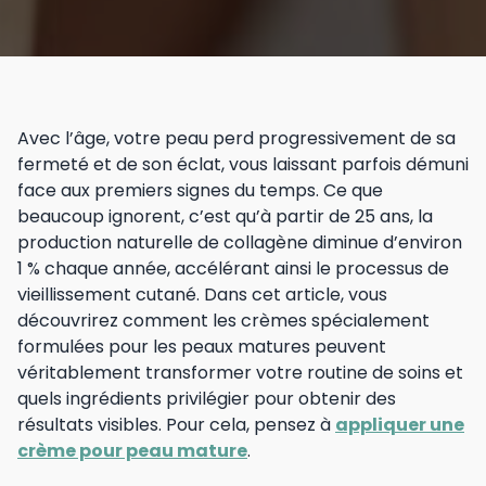
Avec l’âge, votre peau perd progressivement de sa
fermeté et de son éclat, vous laissant parfois démuni
face aux premiers signes du temps. Ce que
beaucoup ignorent, c’est qu’à partir de 25 ans, la
production naturelle de collagène diminue d’environ
1 % chaque année, accélérant ainsi le processus de
vieillissement cutané. Dans cet article, vous
découvrirez comment les crèmes spécialement
formulées pour les peaux matures peuvent
véritablement transformer votre routine de soins et
quels ingrédients privilégier pour obtenir des
résultats visibles. Pour cela, pensez à
appliquer une
crème pour peau mature
.