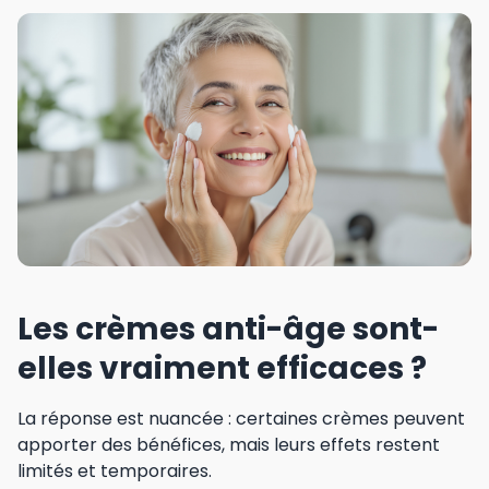
Les crèmes anti-âge sont-
elles vraiment efficaces ?
La réponse est nuancée : certaines crèmes peuvent
apporter des bénéfices, mais leurs effets restent
limités et temporaires.