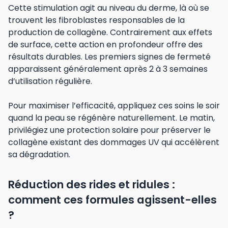
Cette stimulation agit au niveau du derme, là où se
trouvent les fibroblastes responsables de la
production de collagène. Contrairement aux effets
de surface, cette action en profondeur offre des
résultats durables. Les premiers signes de fermeté
apparaissent généralement après 2 à 3 semaines
d’utilisation régulière.
Pour maximiser l’efficacité, appliquez ces soins le soir
quand la peau se régénère naturellement. Le matin,
privilégiez une protection solaire pour préserver le
collagène existant des dommages UV qui accélèrent
sa dégradation.
Réduction des rides et ridules :
comment ces formules agissent-elles
?