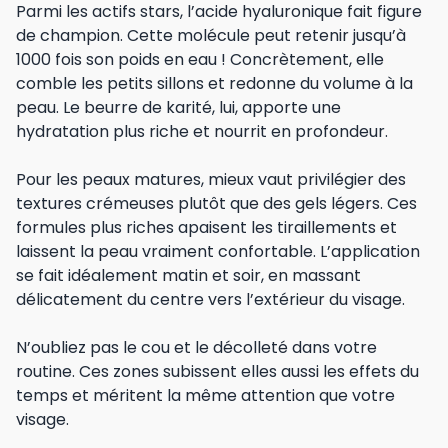
Parmi les actifs stars, l’acide hyaluronique fait figure
de champion. Cette molécule peut retenir jusqu’à
1000 fois son poids en eau ! Concrètement, elle
comble les petits sillons et redonne du volume à la
peau. Le beurre de karité, lui, apporte une
hydratation plus riche et nourrit en profondeur.
Pour les peaux matures, mieux vaut privilégier des
textures crémeuses plutôt que des gels légers. Ces
formules plus riches apaisent les tiraillements et
laissent la peau vraiment confortable. L’application
se fait idéalement matin et soir, en massant
délicatement du centre vers l’extérieur du visage.
N’oubliez pas le cou et le décolleté dans votre
routine. Ces zones subissent elles aussi les effets du
temps et méritent la même attention que votre
visage.