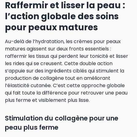
Raffermir et lisser la peau :
l’action globale des soins
pour peaux matures
Au-delà de l’hydratation, les crèmes pour peaux
matures agissent sur deux fronts essentiels :
raffermir les tissus qui perdent leur tonicité et lisser
les rides qui se creusent. Cette double action
s’appuie sur des ingrédients ciblés qui stimulent la
production de collagène tout en améliorant
l’élasticité cutanée. C’est cette approche globale
qui fait toute la différence pour retrouver une peau
plus ferme et visiblement plus lisse.
Stimulation du collagène pour une
peau plus ferme