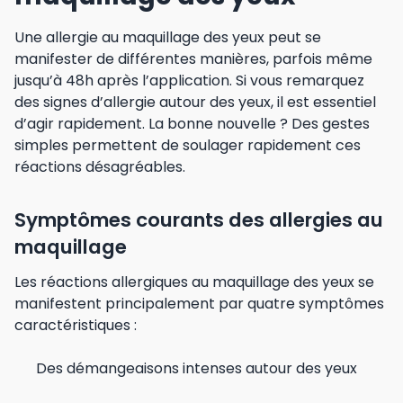
Une allergie au maquillage des yeux peut se
manifester de différentes manières, parfois même
jusqu’à 48h après l’application. Si vous remarquez
des signes d’allergie autour des yeux, il est essentiel
d’agir rapidement. La bonne nouvelle ? Des gestes
simples permettent de soulager rapidement ces
réactions désagréables.
Symptômes courants des allergies au
maquillage
Les réactions allergiques au maquillage des yeux se
manifestent principalement par quatre symptômes
caractéristiques :
Des démangeaisons intenses autour des yeux