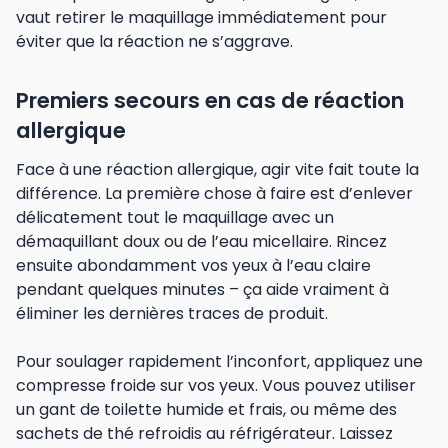
vaut retirer le maquillage immédiatement pour
éviter que la réaction ne s’aggrave.
Premiers secours en cas de réaction
allergique
Face à une réaction allergique, agir vite fait toute la
différence. La première chose à faire est d’enlever
délicatement tout le maquillage avec un
démaquillant doux ou de l’eau micellaire. Rincez
ensuite abondamment vos yeux à l’eau claire
pendant quelques minutes – ça aide vraiment à
éliminer les dernières traces de produit.
Pour soulager rapidement l’inconfort, appliquez une
compresse froide sur vos yeux. Vous pouvez utiliser
un gant de toilette humide et frais, ou même des
sachets de thé refroidis au réfrigérateur. Laissez