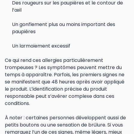
Des rougeurs sur les paupières et le contour de
l’œil
Un gonflement plus ou moins important des
paupières
Un larmoiement excessif
Ce qui rend ces allergies particulièrement
trompeuses ? Les symptômes peuvent mettre du
temps à apparaître. Parfois, les premiers signes ne
se manifestent que 48 heures après avoir appliqué
le produit. L’identification précise du produit
responsable peut s’avérer complexe dans ces
conditions.
À noter : certaines personnes développent aussi de
petits boutons ou une sensation de brûlure. Si vous
remarquez l’un de ces signes, même légers, mieux