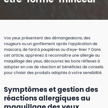
Vos yeux présentent des démangeaisons, des
rougeurs ou un gonflement après l’application de
mascara, de fard à paupières ou d’eye-liner ? Dans
cet article, apprenez à reconnaître une allergie au
maquillage des yeux, découvrez les bons réflexes à
adopter en cas de réaction et bénéficiez de conseils
pour choisir des produits adaptés à votre sensibilité.
Symptômes et gestion des
réactions allergiques au
maquillage des yeux