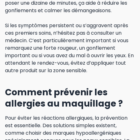
poser une dizaine de minutes, ça aide à réduire les
gonflements et calmer les démangeaisons.
Si les symptômes persistent ou s’aggravent après
ces premiers soins, n’hésitez pas à consulter un
médecin. C’est particulièrement important si vous
remarquez une forte rougeur, un gonflement
important ou si vous avez du mal à ouvrir les yeux. En
attendant le rendez-vous, évitez d’appliquer tout
autre produit sur la zone sensible.
Comment prévenir les
allergies au maquillage ?
Pour éviter les réactions allergiques, la prévention
est essentielle. Des solutions simples existent,
comme choisir des marques hypoallergéniques