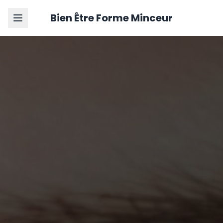
Bien Être Forme Minceur