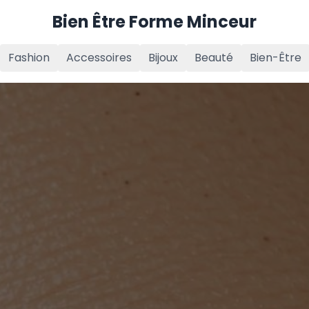
Bien Être Forme Minceur
Fashion
Accessoires
Bijoux
Beauté
Bien-Être