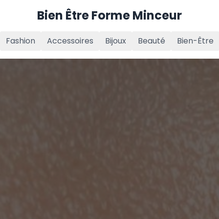
Bien Être Forme Minceur
Fashion
Accessoires
Bijoux
Beauté
Bien-Être