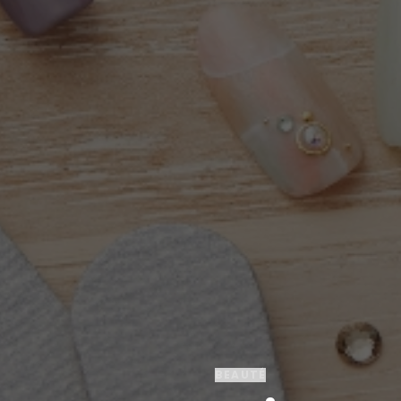
BEAUTÉ