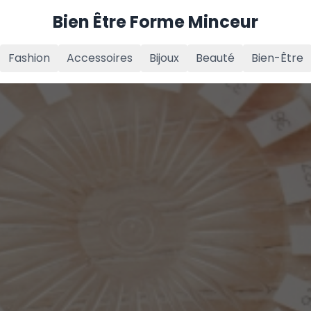
Bien Être Forme Minceur
Fashion
Accessoires
Bijoux
Beauté
Bien-Être