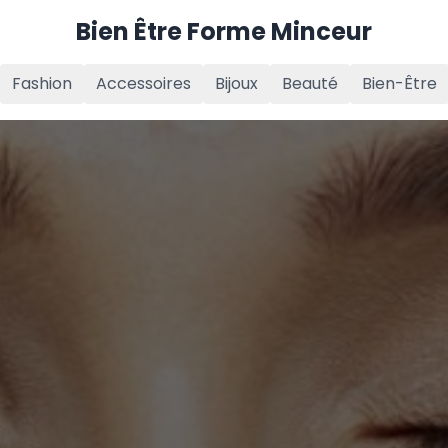
Bien Être Forme Minceur
Fashion
Accessoires
Bijoux
Beauté
Bien-Être