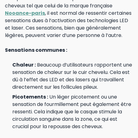
cheveux tel que celui de la marque française
Nooance-paris
, il est normal de ressentir certaines
sensations dues à l’activation des technologies LED
et laser. Ces sensations, bien que généralement
légères, peuvent varier d’une personne à l’autre.
Sensations communes :
Chaleur :
Beaucoup d’utilisateurs rapportent une
sensation de chaleur sur le cuir chevelu. Cela est
dû à l’effet des LED et des lasers qui travaillent
directement sur les follicules pileux.
Picotements :
Un léger picotement ou une
sensation de fourmillement peut également être
ressenti. Cela indique que le casque stimule la
circulation sanguine dans la zone, ce qui est
crucial pour la repousse des cheveux.