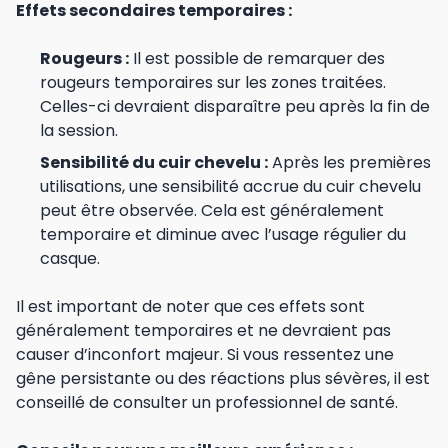
Effets secondaires temporaires :
Rougeurs :
Il est possible de remarquer des
rougeurs temporaires sur les zones traitées.
Celles-ci devraient disparaître peu après la fin de
la session.
Sensibilité du cuir chevelu :
Après les premières
utilisations, une sensibilité accrue du cuir chevelu
peut être observée. Cela est généralement
temporaire et diminue avec l’usage régulier du
casque.
Il est important de noter que ces effets sont
généralement temporaires et ne devraient pas
causer d’inconfort majeur. Si vous ressentez une
gêne persistante ou des réactions plus sévères, il est
conseillé de consulter un professionnel de santé.