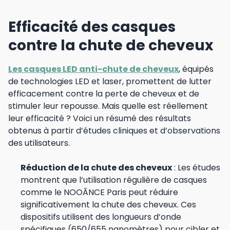
Efficacité des casques
contre la chute de cheveux
Les casques LED anti-chute de cheveux
, équipés
de technologies LED et laser, promettent de lutter
efficacement contre la perte de cheveux et de
stimuler leur repousse. Mais quelle est réellement
leur efficacité ? Voici un résumé des résultats
obtenus à partir d’études cliniques et d’observations
des utilisateurs.
Réduction de la chute des cheveux
: Les études
montrent que l’utilisation régulière de casques
comme le NOOĀNCE Paris peut réduire
significativement la chute des cheveux. Ces
dispositifs utilisent des longueurs d’onde
spécifiques (650/655 nanomètres) pour cibler et