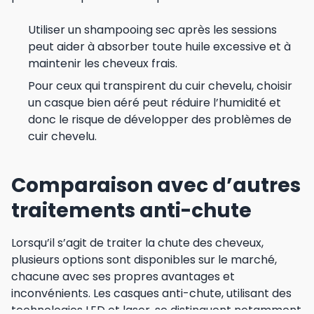
Utiliser un shampooing sec après les sessions
peut aider à absorber toute huile excessive et à
maintenir les cheveux frais.
Pour ceux qui transpirent du cuir chevelu, choisir
un casque bien aéré peut réduire l’humidité et
donc le risque de développer des problèmes de
cuir chevelu.
Comparaison avec d’autres
traitements anti-chute
Lorsqu’il s’agit de traiter la chute des cheveux,
plusieurs options sont disponibles sur le marché,
chacune avec ses propres avantages et
inconvénients. Les casques anti-chute, utilisant des
technologies LED et laser, se distinguent notamment