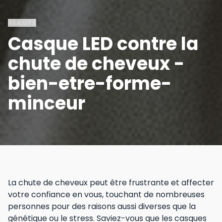
BEAUTÉ
Casque LED contre la
chute de cheveux -
bien-etre-forme-
minceur
La chute de cheveux peut être frustrante et affecter
votre confiance en vous, touchant de nombreuses
personnes pour des raisons aussi diverses que la
génétique ou le stress. Saviez-vous que les casques