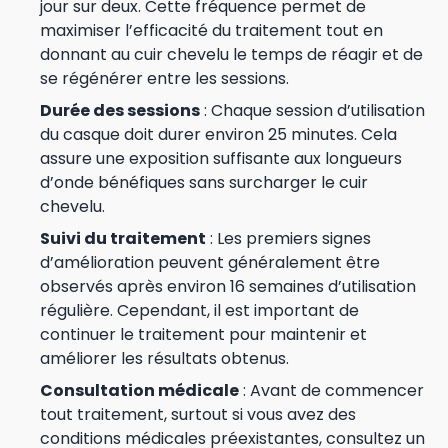
jour sur deux. Cette fréquence permet de
maximiser l’efficacité du traitement tout en
donnant au cuir chevelu le temps de réagir et de
se régénérer entre les sessions.
Durée des sessions
: Chaque session d’utilisation
du casque doit durer environ 25 minutes. Cela
assure une exposition suffisante aux longueurs
d’onde bénéfiques sans surcharger le cuir
chevelu.
Suivi du traitement
: Les premiers signes
d’amélioration peuvent généralement être
observés après environ 16 semaines d’utilisation
régulière. Cependant, il est important de
continuer le traitement pour maintenir et
améliorer les résultats obtenus.
Consultation médicale
: Avant de commencer
tout traitement, surtout si vous avez des
conditions médicales préexistantes, consultez un