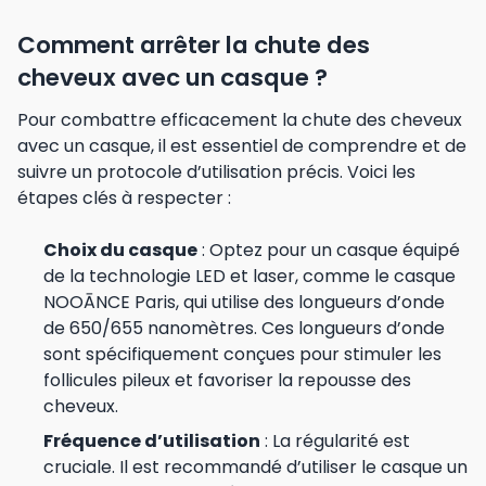
Comment arrêter la chute des
cheveux avec un casque ?
Pour combattre efficacement la chute des cheveux
avec un casque, il est essentiel de comprendre et de
suivre un protocole d’utilisation précis. Voici les
étapes clés à respecter :
Choix du casque
: Optez pour un casque équipé
de la technologie LED et laser, comme le casque
NOOĀNCE Paris, qui utilise des longueurs d’onde
de 650/655 nanomètres. Ces longueurs d’onde
sont spécifiquement conçues pour stimuler les
follicules pileux et favoriser la repousse des
cheveux.
Fréquence d’utilisation
: La régularité est
cruciale. Il est recommandé d’utiliser le casque un