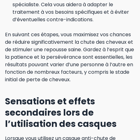
spécialiste. Cela vous aidera à adapter le
traitement à vos besoins spécifiques et à éviter
d’éventuelles contre-indications.
En suivant ces étapes, vous maximisez vos chances
de réduire significativement la chute des cheveux et
de stimuler une repousse saine. Gardez à l’esprit que
la patience et la persévérance sont essentielles, les
résultats pouvant varier d’une personne à l’autre en
fonction de nombreux facteurs, y compris le stade
initial de perte de cheveux.
Sensations et effets
secondaires lors de
l’utilisation des casques
Lorsque vous utilisez un casque anti-chute de