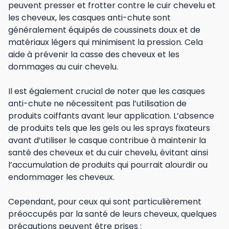
peuvent presser et frotter contre le cuir chevelu et
les cheveux, les casques anti-chute sont
généralement équipés de coussinets doux et de
matériaux légers qui minimisent la pression. Cela
aide à prévenir la casse des cheveux et les
dommages au cuir chevelu.
Il est également crucial de noter que les casques
anti-chute ne nécessitent pas l’utilisation de
produits coiffants avant leur application. L’absence
de produits tels que les gels ou les sprays fixateurs
avant d’utiliser le casque contribue à maintenir la
santé des cheveux et du cuir chevelu, évitant ainsi
l’accumulation de produits qui pourrait alourdir ou
endommager les cheveux.
Cependant, pour ceux qui sont particulièrement
préoccupés par la santé de leurs cheveux, quelques
précautions peuvent être prises :