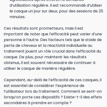
d’utilisation régulière. Il est recommandé d’utiliser
le casque un jour sur deux, pour des sessions de 25
minutes.
Ces résultats sont prometteurs, mais il est
important de noter que l’efficacité peut varier d’une
personne à l’autre. Des facteurs tels que le stade de
perte de cheveux et la réactivité individuelle au
traitement jouent un rôle crucial dans l’efficacité du
casque. De plus, pour maintenir les résultats
obtenus, il est souvent nécessaire de continuer à
utiliser le casque de manière régulière.
Cependant, au-delà de l’efficacité de ces casques, il
est essentiel de considérer l’expérience de
l’utilisateur lors du traitement. Comment se sent-on
lorsqu’on porte ces dispositifs ? Existe-t-il des effets
secondaires à prendre en compte ?