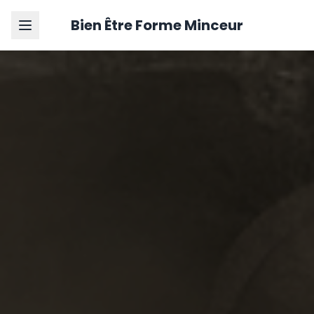
Bien Être Forme Minceur