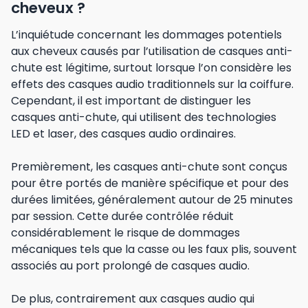
cheveux ?
L’inquiétude concernant les dommages potentiels
aux cheveux causés par l’utilisation de casques anti-
chute est légitime, surtout lorsque l’on considère les
effets des casques audio traditionnels sur la coiffure.
Cependant, il est important de distinguer les
casques anti-chute, qui utilisent des technologies
LED et laser, des casques audio ordinaires.
Premièrement, les casques anti-chute sont conçus
pour être portés de manière spécifique et pour des
durées limitées, généralement autour de 25 minutes
par session. Cette durée contrôlée réduit
considérablement le risque de dommages
mécaniques tels que la casse ou les faux plis, souvent
associés au port prolongé de casques audio.
De plus, contrairement aux casques audio qui