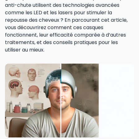
anti-chute utilisent des technologies avancées
comme les LED et les lasers pour stimuler la
repousse des cheveux ? En parcourant cet article,
vous découvrirez comment ces casques
fonctionnent, leur efficacité comparée à d’autres
traitements, et des conseils pratiques pour les
utiliser au mieux.