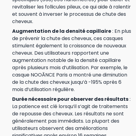
revitaliser les follicules pileux, ce qui aide à ralentir
et souvent à inverser le processus de chute des
cheveux.
Augmentation de la densité capillaire
: En plus
de prévenir la chute des cheveux, ces casques
stimulent également la croissance de nouveaux
cheveux. Des utilisateurs rapportent une
augmentation notable de la densité capillaire
après plusieurs mois d’utilisation. Par exemple, le
casque NOOĀNCE Paris a montré une diminution
de la chute des cheveux jusqu’à -195% après 6
mois d’utilisation régulière.
Durée nécessaire pour observer des résultats
:
La patience est clé lorsqu’il s’agit de traitements
de repousse des cheveux. Les résultats ne sont
généralement pas immédiats. La plupart des
utilisateurs observent des améliorations
significatives après environ 16 semaines