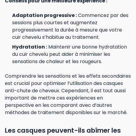
Conseils pour une meilleure expérience :
Adaptation progressive :
Commencez par des
sessions plus courtes et augmentez
progressivement la durée à mesure que votre
cuir chevelu s’habitue au traitement.
Hydratation :
Maintenir une bonne hydratation
du cuir chevelu peut aider à minimiser les
sensations de chaleur et les rougeurs.
Comprendre les sensations et les effets secondaires
est crucial pour optimiser l’utilisation des casques
anti-chute de cheveux. Cependant, il est tout aussi
important de mettre ces expériences en
perspective en les comparant avec d’autres
méthodes de traitement disponibles sur le marché.
Les casques peuvent-ils abîmer les