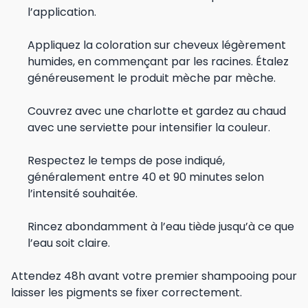
l’application.
Appliquez la coloration sur cheveux légèrement
humides, en commençant par les racines. Étalez
généreusement le produit mèche par mèche.
Couvrez avec une charlotte et gardez au chaud
avec une serviette pour intensifier la couleur.
Respectez le temps de pose indiqué,
généralement entre 40 et 90 minutes selon
l’intensité souhaitée.
Rincez abondamment à l’eau tiède jusqu’à ce que
l’eau soit claire.
Attendez 48h avant votre premier shampooing pour
laisser les pigments se fixer correctement.