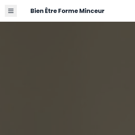
Bien Être Forme Minceur