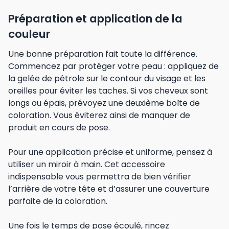
Préparation et application de la
couleur
Une bonne préparation fait toute la différence.
Commencez par protéger votre peau : appliquez de
la gelée de pétrole sur le contour du visage et les
oreilles pour éviter les taches. Si vos cheveux sont
longs ou épais, prévoyez une deuxième boîte de
coloration. Vous éviterez ainsi de manquer de
produit en cours de pose.
Pour une application précise et uniforme, pensez à
utiliser un miroir à main. Cet accessoire
indispensable vous permettra de bien vérifier
l’arrière de votre tête et d’assurer une couverture
parfaite de la coloration.
Une fois le temps de pose écoulé, rincez