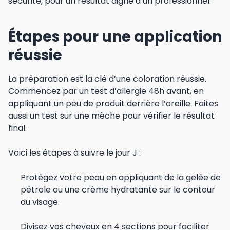
sécurité, pour un résultat digne d’un professionnel.
Étapes pour une application
réussie
La préparation est la clé d’une coloration réussie.
Commencez par un test d’allergie 48h avant, en
appliquant un peu de produit derrière l’oreille. Faites
aussi un test sur une mèche pour vérifier le résultat
final.
Voici les étapes à suivre le jour J :
Protégez votre peau en appliquant de la gelée de
pétrole ou une crème hydratante sur le contour
du visage.
Divisez vos cheveux en 4 sections pour faciliter