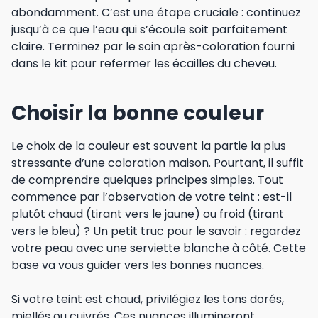
abondamment. C’est une étape cruciale : continuez
jusqu’à ce que l’eau qui s’écoule soit parfaitement
claire. Terminez par le soin après-coloration fourni
dans le kit pour refermer les écailles du cheveu.
Choisir la bonne couleur
Le choix de la couleur est souvent la partie la plus
stressante d’une coloration maison. Pourtant, il suffit
de comprendre quelques principes simples. Tout
commence par l’observation de votre teint : est-il
plutôt chaud (tirant vers le jaune) ou froid (tirant
vers le bleu) ? Un petit truc pour le savoir : regardez
votre peau avec une serviette blanche à côté. Cette
base va vous guider vers les bonnes nuances.
Si votre teint est chaud, privilégiez les tons dorés,
miellés ou cuivrés. Ces nuances illumineront