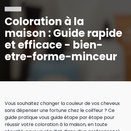
BEAUTÉ
Coloration à la
maison : Guide rapide
et efficace - bien-
etre-forme-minceur
Vous souhaitez changer la couleur de vos cheveux
sans dépenser une fortune chez le coiffeur ? Ce
guide pratique vous guide étape par étape pour
réussir votre coloration à la maison, en toute