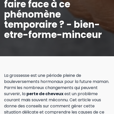
faire face à ce
phénomène
temporaire ? - bien-
etre-forme-minceur
La grossesse est une période pleine de
bouleversements hormonaux pour la future maman.
Parmi les nombreux changements qui peuvent
survenir, la
perte de cheveux
est un problème
courant mais souvent méconnu. Cet article vous
donne des conseils sur comment gérer cette
situation délicate et comprendre les causes de ce