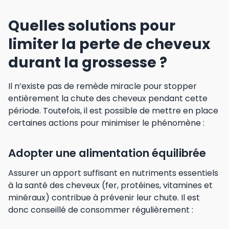
Quelles solutions pour
limiter la perte de cheveux
durant la grossesse ?
Il n’existe pas de remède miracle pour stopper
entièrement la chute des cheveux pendant cette
période. Toutefois, il est possible de mettre en place
certaines actions pour minimiser le phénomène :
Adopter une alimentation équilibrée
Assurer un apport suffisant en nutriments essentiels
à la santé des cheveux (fer, protéines, vitamines et
minéraux) contribue à prévenir leur chute. Il est
donc conseillé de consommer régulièrement :