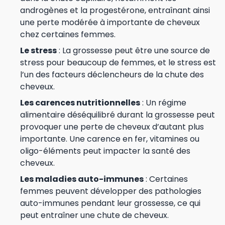
androgènes et la progestérone, entraînant ainsi
une perte modérée à importante de cheveux
chez certaines femmes.
Le stress
: La grossesse peut être une source de
stress pour beaucoup de femmes, et le stress est
l’un des facteurs déclencheurs de la chute des
cheveux.
Les carences nutritionnelles
: Un régime
alimentaire déséquilibré durant la grossesse peut
provoquer une perte de cheveux d’autant plus
importante. Une carence en fer, vitamines ou
oligo-éléments peut impacter la santé des
cheveux.
Les maladies auto-immunes
: Certaines
femmes peuvent développer des pathologies
auto-immunes pendant leur grossesse, ce qui
peut entraîner une chute de cheveux.