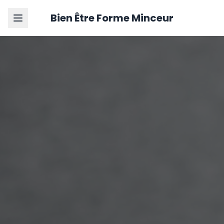
Bien Être Forme Minceur