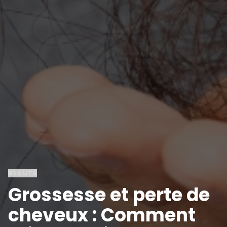
BEAUTÉ
Grossesse et perte de
cheveux : Comment