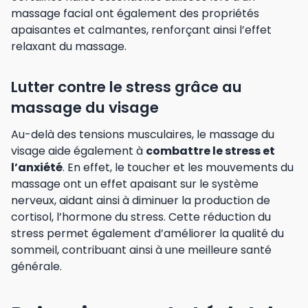
massage facial ont également des propriétés
apaisantes et calmantes, renforçant ainsi l’effet
relaxant du massage.
Lutter contre le stress grâce au
massage du visage
Au-delà des tensions musculaires, le massage du
visage aide également à
combattre le stress et
l’anxiété
. En effet, le toucher et les mouvements du
massage ont un effet apaisant sur le système
nerveux, aidant ainsi à diminuer la production de
cortisol, l’hormone du stress. Cette réduction du
stress permet également d’améliorer la qualité du
sommeil, contribuant ainsi à une meilleure santé
générale.