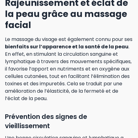
Rajeunissement et éclat de
la peau grâce au massage
facial
Le massage du visage est également connu pour ses
bienfaits sur l’apparence et la santé de la peau
.
En effet, en stimulant la circulation sanguine et
lymphatique à travers des mouvements spécifiques,
il favorise l’apport en nutriments et en oxygène aux
cellules cutanées, tout en facilitant l’élimination des
toxines et des impuretés. Cela se traduit par une
amélioration de l’élasticité, de la fermeté et de
l’éclat de la peau.
Prévention des signes de
vieillissement
Une bonne circulation sanguine et lymphatique a