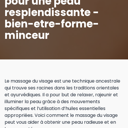
pour une peau
resplendissante -
bien-etre-forme-
minceur
Le massage du visage est une technique ancestrale
qui trouve ses racines dans les traditions orientales
et ayurvédiques. Il a pour but de relaxer, rajeunir et
illuminer la peau grâce à des mouvements
spécifiques et l’utilisation d’huiles essentielles
appropriées. Voici comment le massage du visage
peut vous aider à obtenir une peau radieuse et en