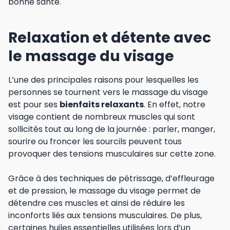
bonne santé.
Relaxation et détente avec
le massage du visage
L’une des principales raisons pour lesquelles les
personnes se tournent vers le massage du visage
est pour ses
bienfaits relaxants
. En effet, notre
visage contient de nombreux muscles qui sont
sollicités tout au long de la journée : parler, manger,
sourire ou froncer les sourcils peuvent tous
provoquer des tensions musculaires sur cette zone.
Grâce à des techniques de pétrissage, d’effleurage
et de pression, le massage du visage permet de
détendre ces muscles et ainsi de réduire les
inconforts liés aux tensions musculaires. De plus,
certaines huiles essentielles utilisées lors d’un