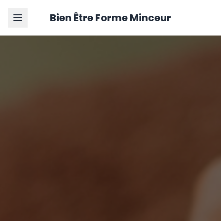
Bien Être Forme Minceur