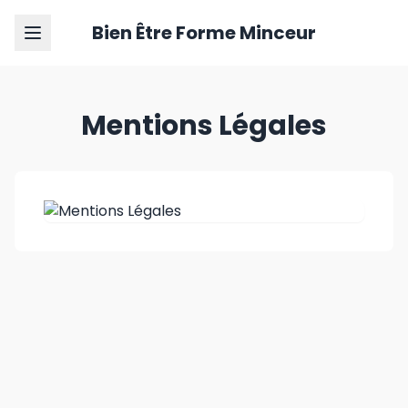
Bien Être Forme Minceur
Mentions Légales