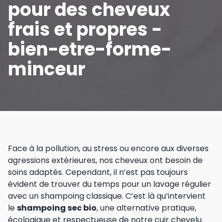
pour des cheveux
frais et propres -
bien-etre-forme-
minceur
Face à la pollution, au stress ou encore aux diverses
agressions extérieures, nos cheveux ont besoin de
soins adaptés. Cependant, il n’est pas toujours
évident de trouver du temps pour un lavage régulier
avec un shampoing classique. C’est là qu’intervient
le
shampoing sec bio
, une alternative pratique,
écologique et respectueuse de notre cuir chevelu.