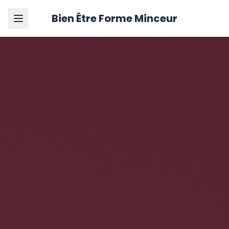
Bien Être Forme Minceur