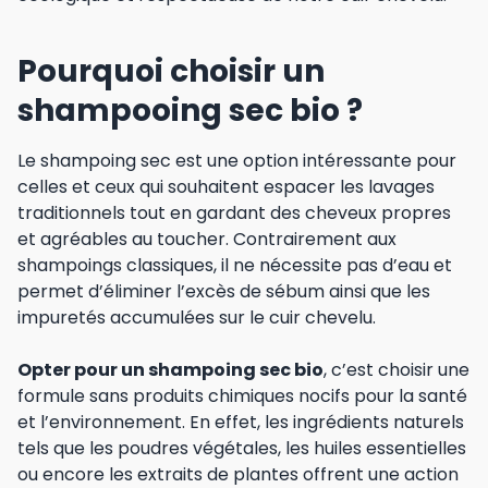
Pourquoi choisir un
shampooing sec bio ?
Le shampoing sec est une option intéressante pour
celles et ceux qui souhaitent espacer les lavages
traditionnels tout en gardant des cheveux propres
et agréables au toucher. Contrairement aux
shampoings classiques, il ne nécessite pas d’eau et
permet d’éliminer l’excès de sébum ainsi que les
impuretés accumulées sur le cuir chevelu.
Opter pour un shampoing sec bio
, c’est choisir une
formule sans produits chimiques nocifs pour la santé
et l’environnement. En effet, les ingrédients naturels
tels que les poudres végétales, les huiles essentielles
ou encore les extraits de plantes offrent une action