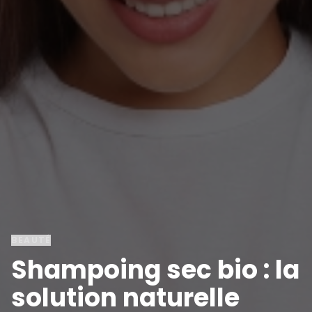
BEAUTÉ
Shampoing sec bio : la
solution naturelle