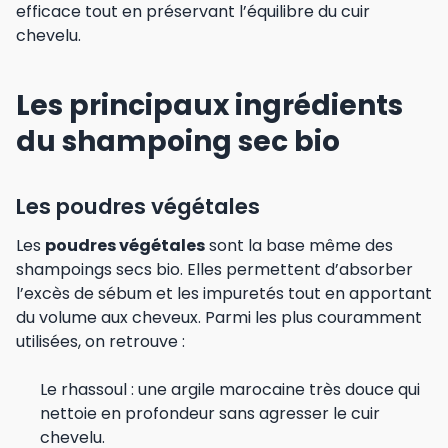
efficace tout en préservant l’équilibre du cuir
chevelu.
Les principaux ingrédients
du shampoing sec bio
Les poudres végétales
Les
poudres végétales
sont la base même des
shampoings secs bio. Elles permettent d’absorber
l’excès de sébum et les impuretés tout en apportant
du volume aux cheveux. Parmi les plus couramment
utilisées, on retrouve :
Le rhassoul : une argile marocaine très douce qui
nettoie en profondeur sans agresser le cuir
chevelu.