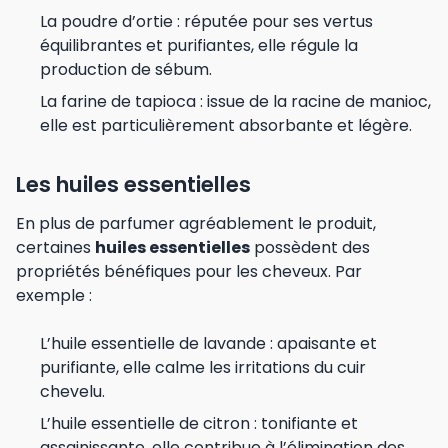
La poudre d’ortie : réputée pour ses vertus
équilibrantes et purifiantes, elle régule la
production de sébum.
La farine de tapioca : issue de la racine de manioc,
elle est particulièrement absorbante et légère.
Les huiles essentielles
En plus de parfumer agréablement le produit,
certaines
huiles essentielles
possèdent des
propriétés bénéfiques pour les cheveux. Par
exemple :
L’huile essentielle de lavande : apaisante et
purifiante, elle calme les irritations du cuir
chevelu.
L’huile essentielle de citron : tonifiante et
assainissante, elle contribue à l’élimination des