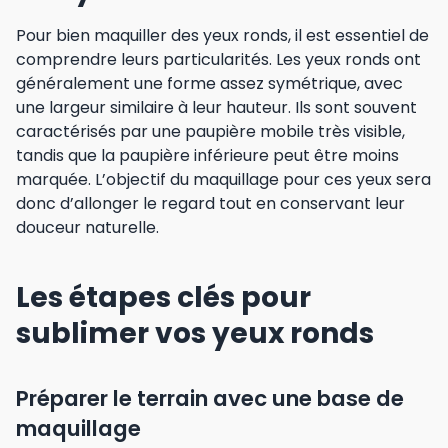
Pour bien maquiller des yeux ronds, il est essentiel de
comprendre leurs particularités. Les yeux ronds ont
généralement une forme assez symétrique, avec
une largeur similaire à leur hauteur. Ils sont souvent
caractérisés par une paupière mobile très visible,
tandis que la paupière inférieure peut être moins
marquée. L’objectif du maquillage pour ces yeux sera
donc d’allonger le regard tout en conservant leur
douceur naturelle.
Les étapes clés pour
sublimer vos yeux ronds
Préparer le terrain avec une base de
maquillage