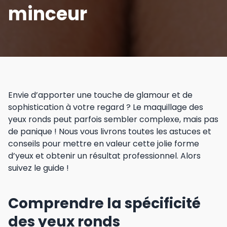
minceur
Envie d’apporter une touche de glamour et de
sophistication à votre regard ? Le maquillage des
yeux ronds peut parfois sembler complexe, mais pas
de panique ! Nous vous livrons toutes les astuces et
conseils pour mettre en valeur cette jolie forme
d’yeux et obtenir un résultat professionnel. Alors
suivez le guide !
Comprendre la spécificité
des yeux ronds