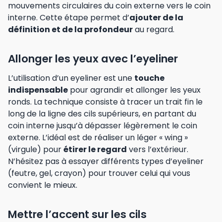
mouvements circulaires du coin externe vers le coin
interne. Cette étape permet d’
ajouter de la
définition et de la profondeur
au regard.
Allonger les yeux avec l’eyeliner
L’utilisation d’un eyeliner est une
touche
indispensable
pour agrandir et allonger les yeux
ronds. La technique consiste à tracer un trait fin le
long de la ligne des cils supérieurs, en partant du
coin interne jusqu’à dépasser légèrement le coin
externe. L’idéal est de réaliser un léger « wing »
(virgule) pour
étirer le regard
vers l’extérieur.
N’hésitez pas à essayer différents types d’eyeliner
(feutre, gel, crayon) pour trouver celui qui vous
convient le mieux.
Mettre l’accent sur les cils