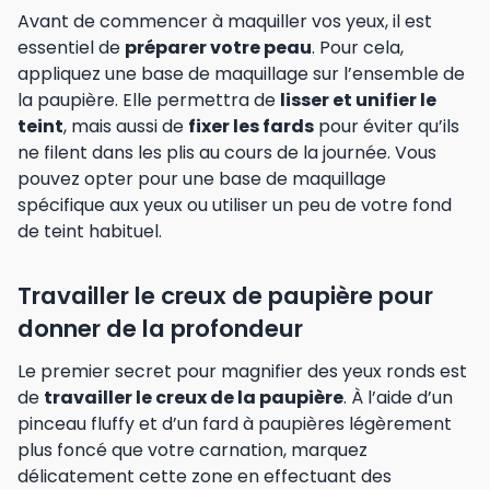
Avant de commencer à maquiller vos yeux, il est
essentiel de
préparer votre peau
. Pour cela,
appliquez une base de maquillage sur l’ensemble de
la paupière. Elle permettra de
lisser et unifier le
teint
, mais aussi de
fixer les fards
pour éviter qu’ils
ne filent dans les plis au cours de la journée. Vous
pouvez opter pour une base de maquillage
spécifique aux yeux ou utiliser un peu de votre fond
de teint habituel.
Travailler le creux de paupière pour
donner de la profondeur
Le premier secret pour magnifier des yeux ronds est
de
travailler le creux de la paupière
. À l’aide d’un
pinceau fluffy et d’un fard à paupières légèrement
plus foncé que votre carnation, marquez
délicatement cette zone en effectuant des