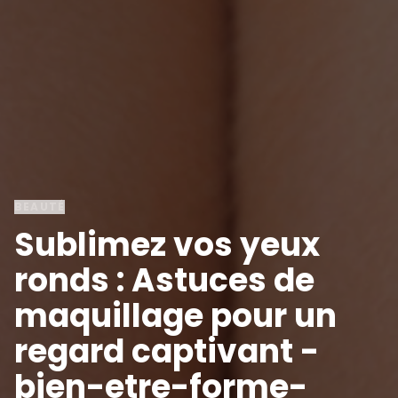
BEAUTÉ
Sublimez vos yeux
ronds : Astuces de
maquillage pour un
regard captivant -
bien-etre-forme-