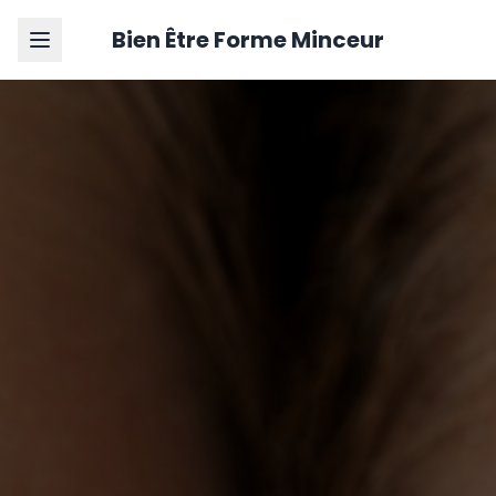
Bien Être Forme Minceur